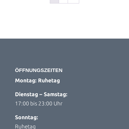
ÖFFNUNGS­ZEITEN
Montag: Ruhetag
Dienstag – Samstag:
17:00 bis 23:00 Uhr
Sonntag:
Ruhetag