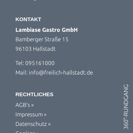
KONTAKT
Lambiase Gastro GmbH
Bamberger Straße 15
96103 Hallstadt
Tel:
095161000
Mail:
info@freilich-hallstadt.de
360°-RUNDGANG
RECHTLICHES
AGB’s »
Impressum »
Datenschutz »