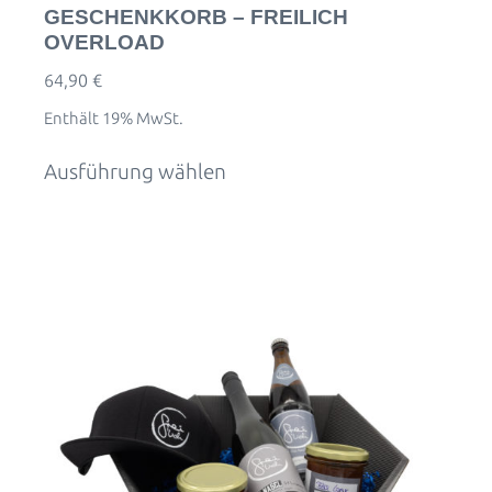
GESCHENKKORB – FREILICH
OVERLOAD
64,90
€
Enthält 19% MwSt.
Ausführung wählen