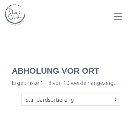
ABHOLUNG VOR ORT
Ergebnisse 1 – 8 von 10 werden angezeigt