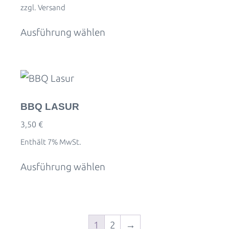
zzgl.
Versand
Ausführung wählen
BBQ LASUR
3,50
€
Enthält 7% MwSt.
Ausführung wählen
1
2
→