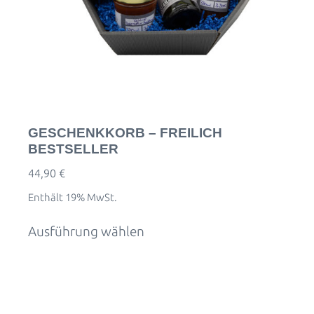
GESCHENKKORB – FREILICH
BESTSELLER
44,90
€
Enthält 19% MwSt.
Ausführung wählen