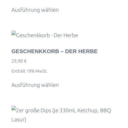
Ausführung wählen
GESCHENKKORB – DER HERBE
29,90
€
Enthält 19% MwSt.
Ausführung wählen