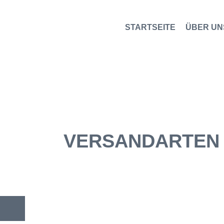
STARTSEITE
ÜBER UN
VERSANDARTEN