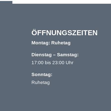
ÖFFNUNGS­ZEITEN
Montag: Ruhetag
Dienstag – Samstag:
17:00 bis 23:00 Uhr
Sonntag:
Ruhetag