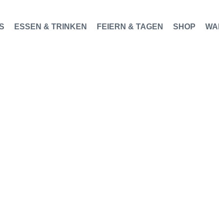
S
ESSEN & TRINKEN
FEIERN & TAGEN
SHOP
WA