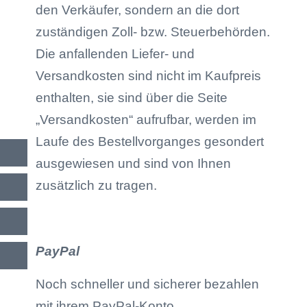
den Verkäufer, sondern an die dort
zuständigen Zoll- bzw. Steuerbehörden.
Die anfallenden Liefer- und
Versandkosten sind nicht im Kaufpreis
enthalten, sie sind über die Seite
„Versandkosten“ aufrufbar, werden im
Laufe des Bestellvorganges gesondert
ausgewiesen und sind von Ihnen
zusätzlich zu tragen.
PayPal
Noch schneller und sicherer bezahlen
mit ihrem PayPal-Konto.