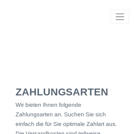
ZAHLUNGSARTEN
Wir bieten Ihnen folgende
Zahlungsarten an. Suchen Sie sich
einfach die für Sie optimale Zahlart aus.
Die Versandkosten sind teilweise