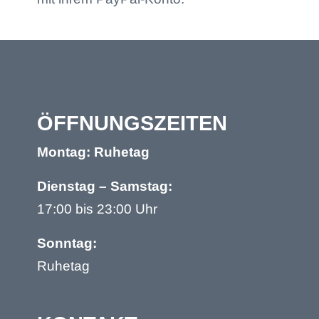
ÖFFNUNGS­ZEITEN
Montag: Ruhetag
Dienstag – Samstag:
17:00 bis 23:00 Uhr
Sonntag:
Ruhetag