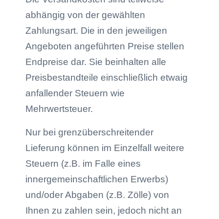
abhängig von der gewählten
Zahlungsart. Die in den jeweiligen
Angeboten angeführten Preise stellen
Endpreise dar. Sie beinhalten alle
Preisbestandteile einschließlich etwaig
anfallender Steuern wie
Mehrwertsteuer.
Nur bei grenzüberschreitender
Lieferung können im Einzelfall weitere
Steuern (z.B. im Falle eines
innergemeinschaftlichen Erwerbs)
und/oder Abgaben (z.B. Zölle) von
Ihnen zu zahlen sein, jedoch nicht an